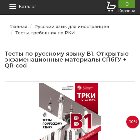
0
Каталог
Корзина
Главная
Русский язык для иностранцев
Тесты, требовния по РКИ
Тесты по русскому языку В1. Открытые
экзаменационные материалы СПбГУ +
QR-cod
-10%