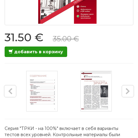
31.50 €
35.00 €
добавить в корзину
Серия "ТРКИ - на 100%" включает в себя варианты
тестов всех уровней. Контрольные материалы были