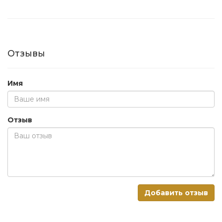
Отзывы
Имя
Отзыв
Добавить отзыв