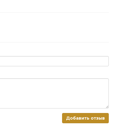
Добавить отзыв