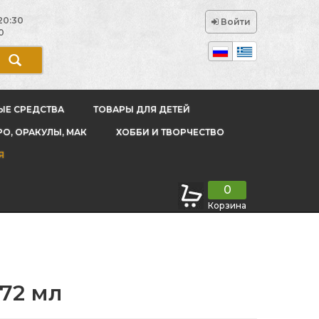
20:30
Войти
0
ЫЕ СРЕДСТВА
ТОВАРЫ ДЛЯ ДЕТЕЙ
РО, ОРАКУЛЫ, МАК
ХОББИ И ТВОРЧЕСТВО
Я
0
Корзина
 72 мл