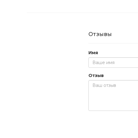
Отзывы
Имя
Отзыв