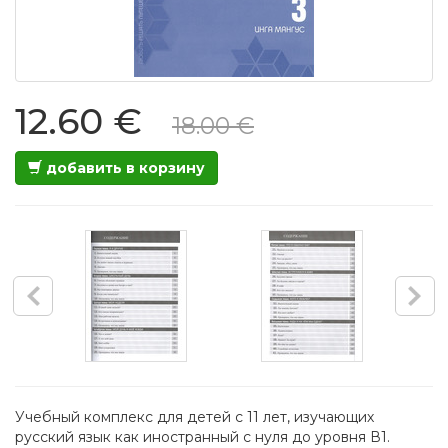
12.60 €
18.00 €
добавить в корзину
Учебный комплекс для детей с 11 лет, изучающих
русский язык как иностранный с нуля до уровня В1.