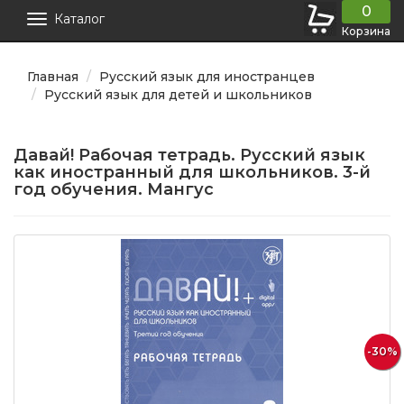
0
Каталог
Корзина
Главная
Русский язык для иностранцев
Русский язык для детей и школьников
Давай! Рабочая тетрадь. Русский язык
как иностранный для школьников. 3-й
год обучения. Мангус
-30%