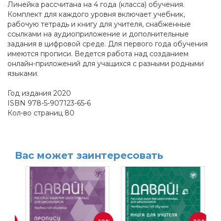
Линейка рассчитана на 4 года (класса) обучения.
Комплект для каждого уровня включает учебник,
рабочую тетрадь и книгу для учителя, снабженные
ссылками на аудиоприложение и дополнительные
задания в цифровой среде. Для первого года обучения
имеются прописи. Ведется работа над созданием
онлайн-приложений для учащихся с разными родными
языками.
Год издания 2020
ISBN 978-5-907123-65-6
Кол-во страниц 80
Вас может заинтересовать