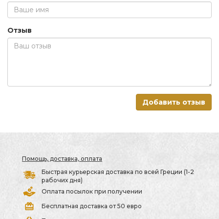
Отзыв
Добавить отзыв
Помощь, доставка, оплата
Быстрая курьерская доставка по всей Греции (1-2
рабочих дня)
Оплата посылок при получении
Бесплатная доставка от 50 евро